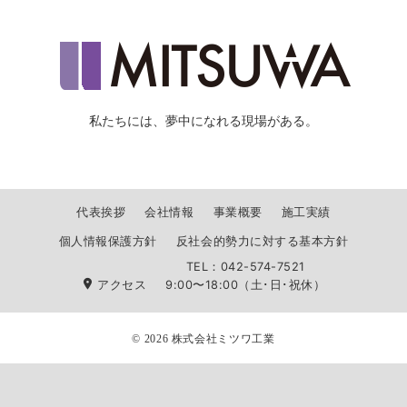
私たちには、夢中になれる現場がある。
代表挨拶
会社情報
事業概要
施工実績
個人情報保護方針
反社会的勢力に対する基本方針
TEL：042-574-7521
アクセス
9:00〜18:00（土･日･祝休）
© 2026
株式会社ミツワ工業